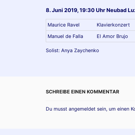
8. Juni 2019, 19:30 Uhr Neubad L
Maurice Ravel
Klavierkonzert
Manuel de Falla
El Amor Brujo
Solist: Anya Zaychenko
SCHREIBE EINEN KOMMENTAR
Du musst
angemeldet
sein, um einen 